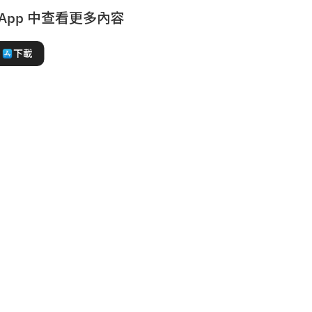
 App 中查看更多內容
下載