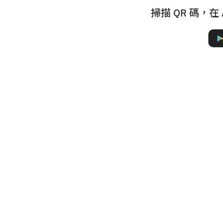
掃描 QR 碼，在