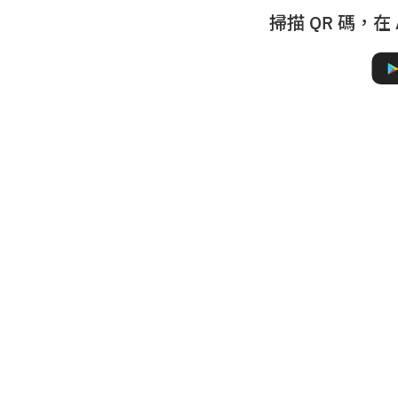
掃描 QR 碼，在