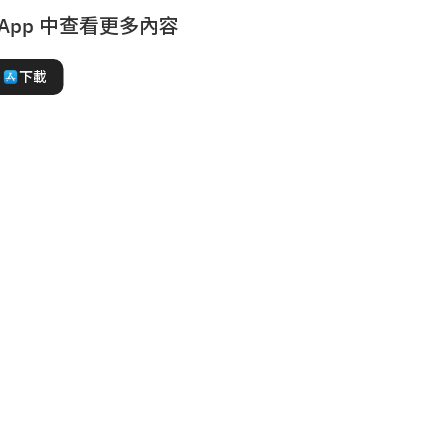
 App 中查看更多內容
下載