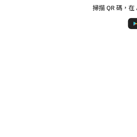
掃描 QR 碼，在