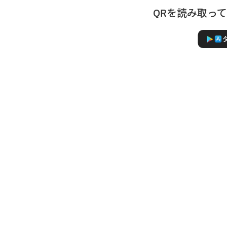
QRを読み取っ