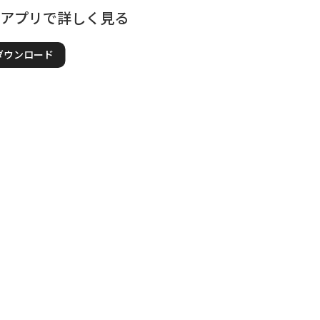
てアプリで詳しく見る
ダウンロード