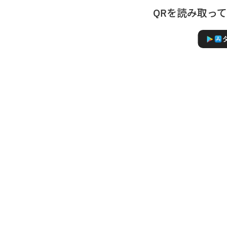
QRを読み取っ