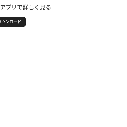
てアプリで詳しく見る
ダウンロード