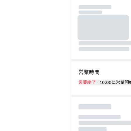
営業時間
営業終了
10:00に営業開