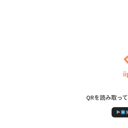
QRを読み取っ