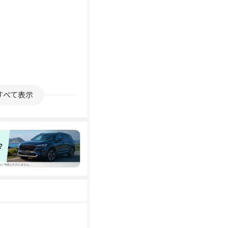
すべて表示