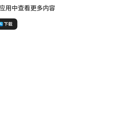
应用中查看更多内容
下载