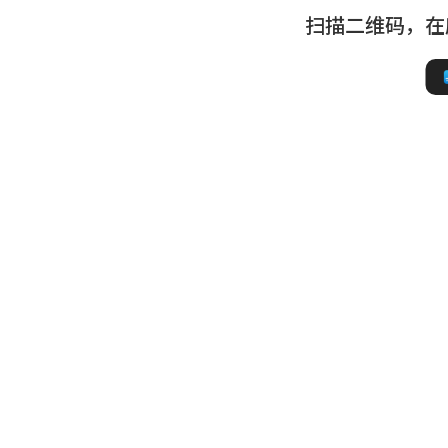
扫描二维码，在