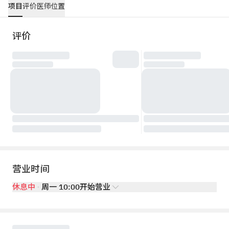
项目
评价
医师
位置
评价
营业时间
休息中
周一 10:00开始营业