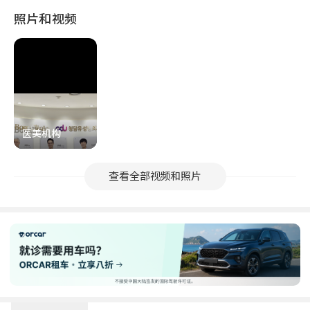
照片和视频
医美机构
查看全部视频和照片