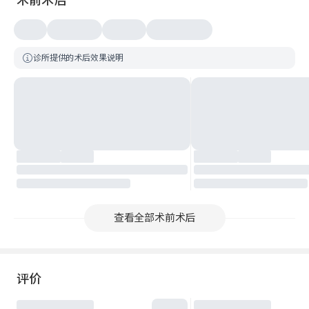
术前术后
诊所提供的术后效果说明
查看全部术前术后
评价