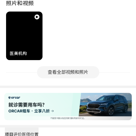
照片和视频
医美机构
查看全部视频和照片
项目
评价
医师
位置