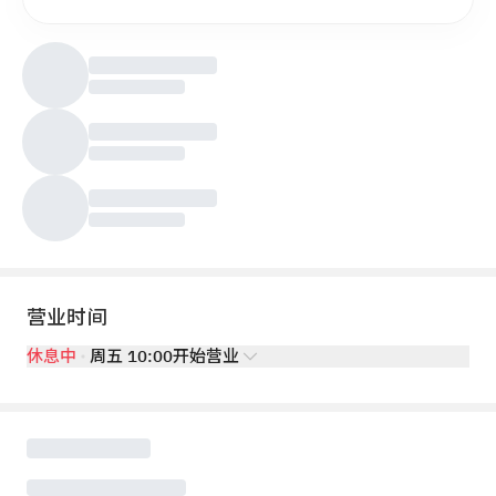
营业时间
休息中
周五 10:00开始营业