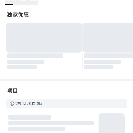
独家优惠
项目
仅展示代表性项目